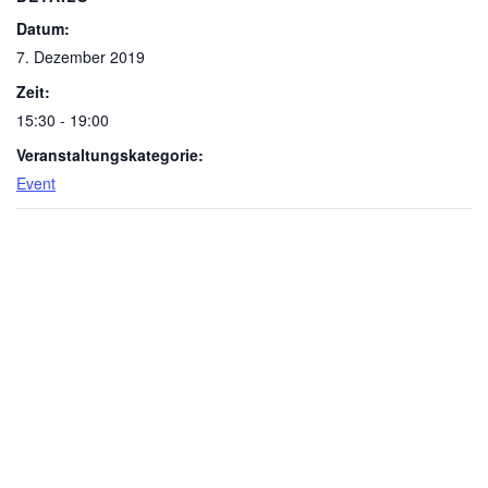
Datum:
7. Dezember 2019
Zeit:
15:30 - 19:00
Veranstaltungskategorie:
Event